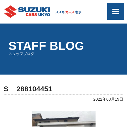
STAFF BLOG
スタッフブログ
S__288104451
2022年03月19日