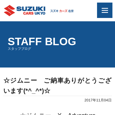
STAFF BLOG
スタッフブログ
☆ジムニー ご納車ありがとうござ
います(*^_^*)☆
2017年11月04日