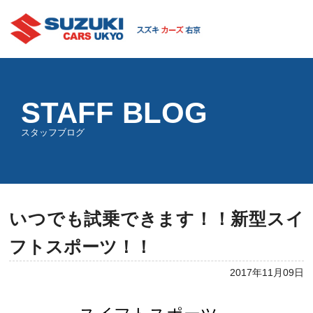
STAFF BLOG
スタッフブログ
いつでも試乗できます！！新型スイ
フトスポーツ！！
2017年11月09日