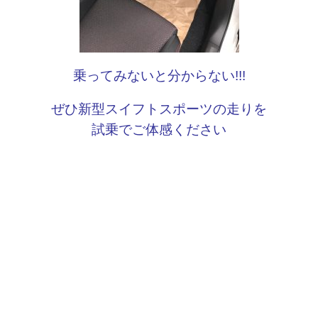
乗ってみないと分からない!!!
ぜひ新型スイフトスポーツの走りを
試乗でご体感ください