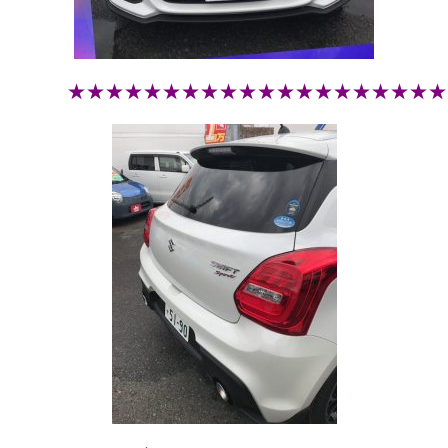
★★★★★★★★★★★★★★★★★★★★